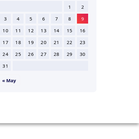
1
2
3
4
5
6
7
8
9
10
11
12
13
14
15
16
17
18
19
20
21
22
23
24
25
26
27
28
29
30
31
« May