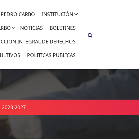
 PEDRO CARBO
INSTITUCIÓN
ARBO
NOTICIAS
BOLETINES
ECCION INTEGRAL DE DERECHOS
ULTIVOS
POLITICAS PUBLICAS
2023-2027