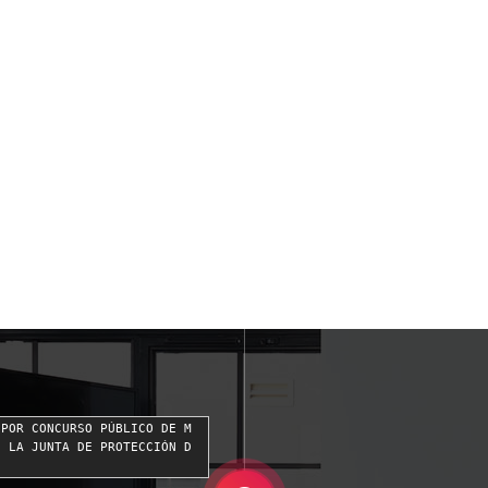
 POR CONCURSO PÚBLICO DE M
E LA JUNTA DE PROTECCIÓN D