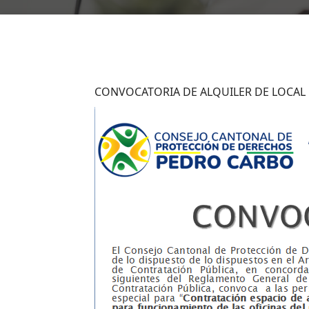
CONVOCATORIA DE ALQUILER DE LOCAL