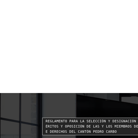
REGLAMENTO PARA LA SELECCIÓN Y DESIGNACIÓN
ÉRITOS Y OPOSICIÓN DE LAS Y LOS MIEMBROS D
E DERECHOS DEL CANTÓN PEDRO CARBO