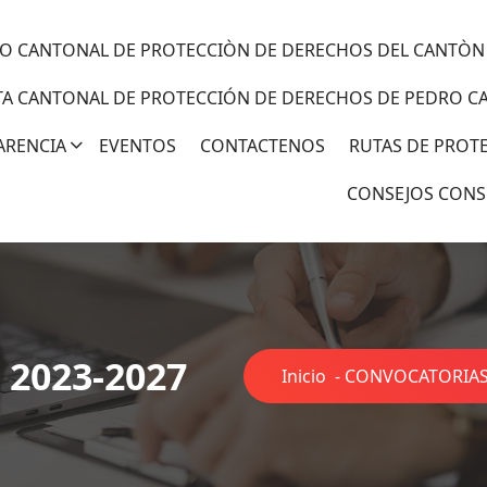
O CANTONAL DE PROTECCIÒN DE DERECHOS DEL CANTÒN
TA CANTONAL DE PROTECCIÓN DE DERECHOS DE PEDRO C
ARENCIA
EVENTOS
CONTACTENOS
RUTAS DE PROT
CONSEJOS CONS
2023-2027
Inicio
-
CONVOCATORIAS 