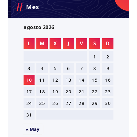
Mes
agosto 2026
L
M
X
J
V
S
D
1
2
3
4
5
6
7
8
9
10
11
12
13
14
15
16
17
18
19
20
21
22
23
24
25
26
27
28
29
30
31
« May