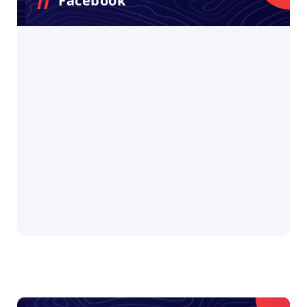
Facebook