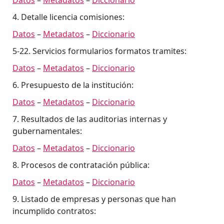
4. Detalle licencia comisiones:
Datos
–
Metadatos
–
Diccionario
5-22. Servicios formularios formatos tramites:
Datos
–
Metadatos
–
Diccionario
6. Presupuesto de la institución:
Datos
–
Metadatos
–
Diccionario
7. Resultados de las auditorias internas y
gubernamentales:
Datos
–
Metadatos
–
Diccionario
8. Procesos de contratación pública:
Datos
–
Metadatos
–
Diccionario
9. Listado de empresas y personas que han
incumplido contratos: