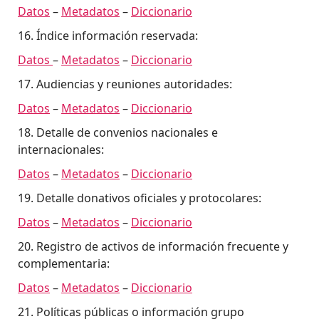
Datos
–
Metadatos
–
Diccionario
16. Índice información reservada:
Datos
–
Metadatos
–
Diccionario
17. Audiencias y reuniones autoridades:
Datos
–
Metadatos
–
Diccionario
18. Detalle de convenios nacionales e
internacionales:
Datos
–
Metadatos
–
Diccionario
19. Detalle donativos oficiales y protocolares:
Datos
–
Metadatos
–
Diccionario
20. Registro de activos de información frecuente y
complementaria:
Datos
–
Metadatos
–
Diccionario
21. Políticas públicas o información grupo