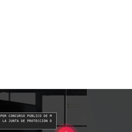
 POR CONCURSO PÚBLICO DE M
E LA JUNTA DE PROTECCIÓN D