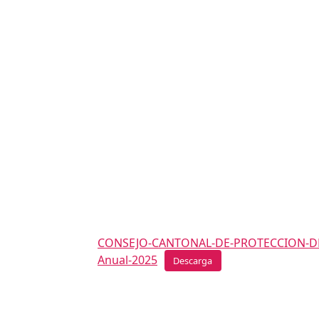
CONSEJO-CANTONAL-DE-PROTECCION-D
Anual-2025
Descarga