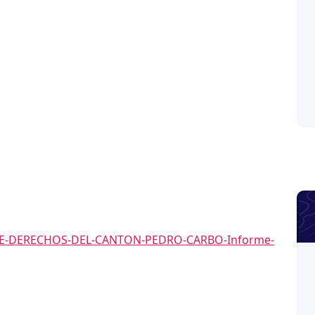
E-DERECHOS-DEL-CANTON-PEDRO-CARBO-Informe-