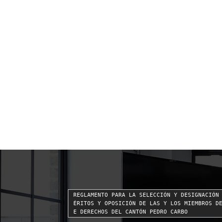
REGLAMENTO PARA LA SELECCIÓN Y DESIGNACIÓN
ÉRITOS Y OPOSICIÓN DE LAS Y LOS MIEMBROS D
E DERECHOS DEL CANTÓN PEDRO CARBO