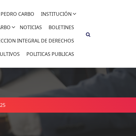
 PEDRO CARBO
INSTITUCIÓN
ARBO
NOTICIAS
BOLETINES
ECCION INTEGRAL DE DERECHOS
ULTIVOS
POLITICAS PUBLICAS
025