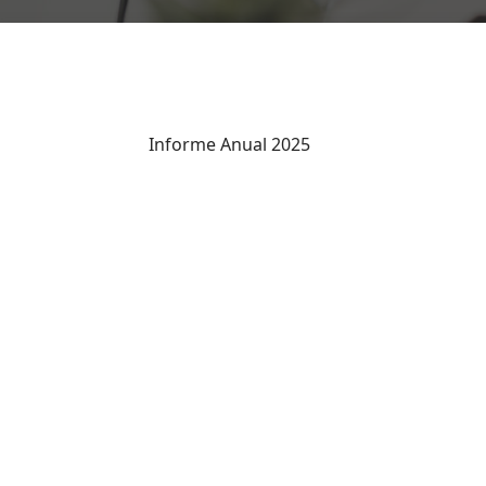
Informe Anual 2025