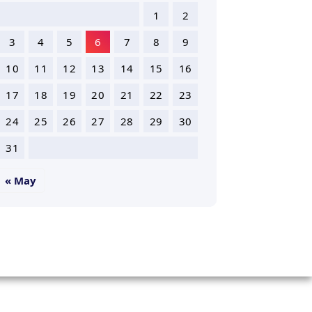
1
2
3
4
5
6
7
8
9
10
11
12
13
14
15
16
17
18
19
20
21
22
23
24
25
26
27
28
29
30
31
« May