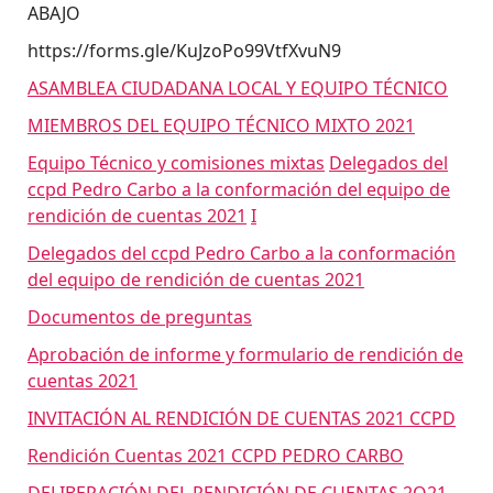
ABAJO
https://forms.gle/KuJzoPo99VtfXvuN9
ASAMBLEA CIUDADANA LOCAL Y EQUIPO TÉCNICO
MIEMBROS DEL EQUIPO TÉCNICO MIXTO 2021
Equipo Técnico y comisiones mixtas
Delegados del
ccpd Pedro Carbo a la conformación del equipo de
rendición de cuentas 2021
I
Delegados del ccpd Pedro Carbo a la conformación
del equipo de rendición de cuentas 2021
Documentos de preguntas
Aprobación de informe y formulario de rendición de
cuentas 2021
INVITACIÓN AL RENDICIÓN DE CUENTAS 2021 CCPD
Rendición Cuentas 2021 CCPD PEDRO CARBO
DELIBERACIÓN DEL RENDICIÓN DE CUENTAS 2O21