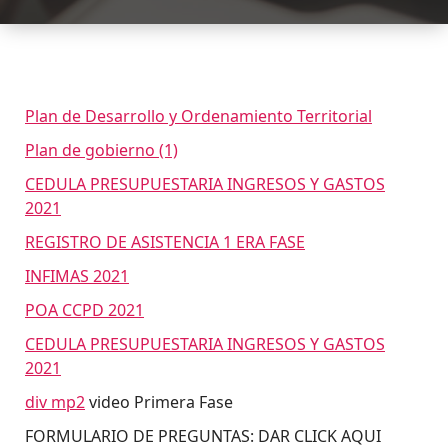
Plan de Desarrollo y Ordenamiento Territorial
Plan de gobierno (1)
CEDULA PRESUPUESTARIA INGRESOS Y GASTOS
2021
REGISTRO DE ASISTENCIA 1 ERA FASE
INFIMAS 2021
POA CCPD 2021
CEDULA PRESUPUESTARIA INGRESOS Y GASTOS
2021
div mp2
video Primera Fase
FORMULARIO DE PREGUNTAS: DAR CLICK AQUI