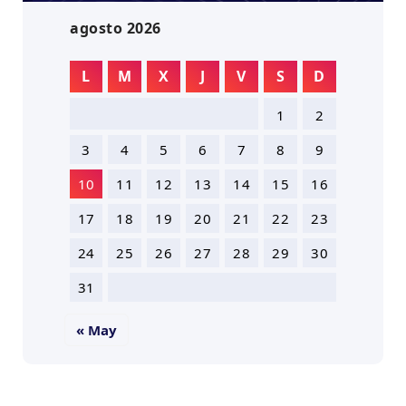
agosto 2026
L
M
X
J
V
S
D
1
2
3
4
5
6
7
8
9
10
11
12
13
14
15
16
17
18
19
20
21
22
23
24
25
26
27
28
29
30
31
« May