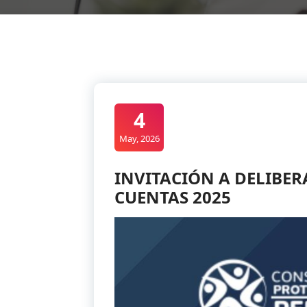
4
May, 2026
INVITACIÓN A DELIBER
CUENTAS 2025