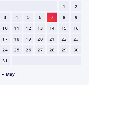
1
2
3
4
5
6
7
8
9
10
11
12
13
14
15
16
17
18
19
20
21
22
23
24
25
26
27
28
29
30
31
« May