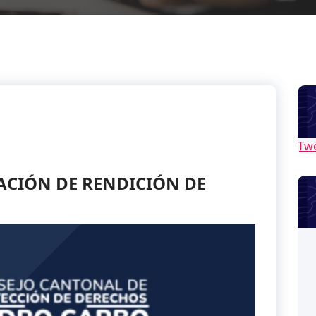
Tw
ACIÓN DE RENDICIÓN DE