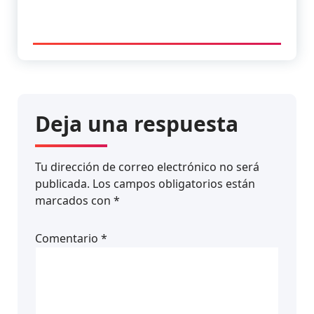
Deja una respuesta
Tu dirección de correo electrónico no será
publicada.
Los campos obligatorios están
marcados con
*
Comentario
*