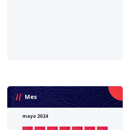
Mes
mayo 2024