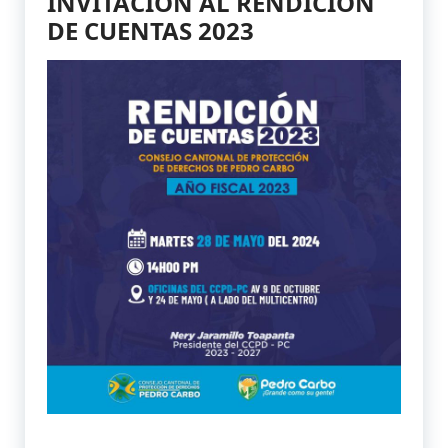
INVITACIÓN AL RENDICIÓN
DE CUENTAS 2023