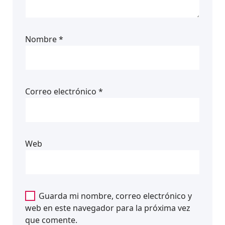
Nombre
*
Correo electrónico
*
Web
Guarda mi nombre, correo electrónico y
web en este navegador para la próxima vez
que comente.