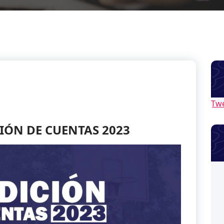
Tw
IÓN DE CUENTAS 2023