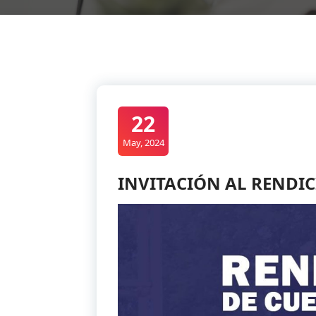
22
May, 2024
INVITACIÓN AL RENDIC