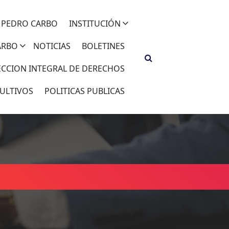
 PEDRO CARBO
INSTITUCIÓN
ARBO
NOTICIAS
BOLETINES
ECCION INTEGRAL DE DERECHOS
ULTIVOS
POLITICAS PUBLICAS