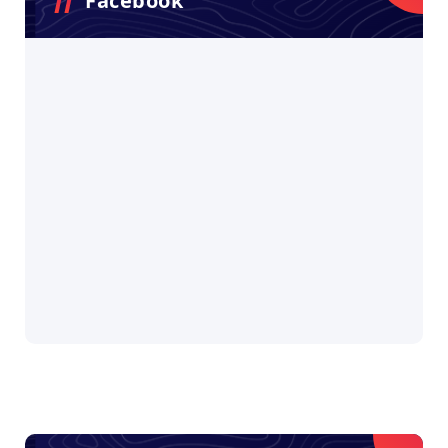
Facebook