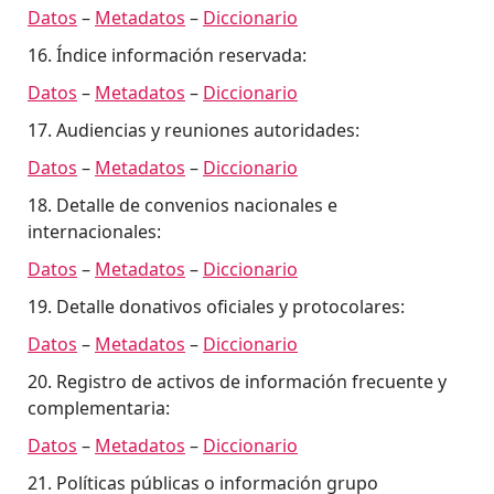
Datos
–
Metadatos
–
Diccionario
16. Índice información reservada:
Datos
–
Metadatos
–
Diccionario
17. Audiencias y reuniones autoridades:
Datos
–
Metadatos
–
Diccionario
18. Detalle de convenios nacionales e
internacionales:
Datos
–
Metadatos
–
Diccionario
19. Detalle donativos oficiales y protocolares:
Datos
–
Metadatos
–
Diccionario
20. Registro de activos de información frecuente y
complementaria:
Datos
–
Metadatos
–
Diccionario
21. Políticas públicas o información grupo