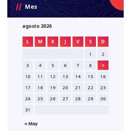
Mes
agosto 2026
L
M
X
J
V
S
D
1
2
3
4
5
6
7
8
9
10
11
12
13
14
15
16
17
18
19
20
21
22
23
24
25
26
27
28
29
30
31
« May