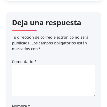
Deja una respuesta
Tu dirección de correo electrónico no será
publicada.
Los campos obligatorios están
marcados con
*
Comentario
*
Nombre
*