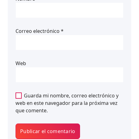
Correo electrónico
*
Web
Guarda mi nombre, correo electrónico y
web en este navegador para la próxima vez
que comente.