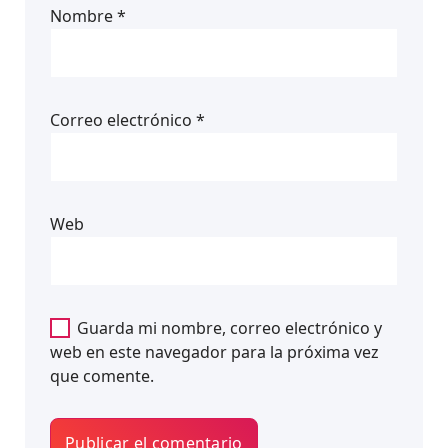
Nombre
*
Correo electrónico
*
Web
Guarda mi nombre, correo electrónico y
web en este navegador para la próxima vez
que comente.