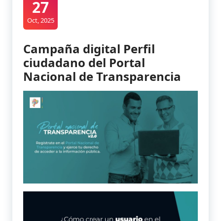
27
Oct, 2025
Campaña digital Perfil
ciudadano del Portal
Nacional de Transparencia