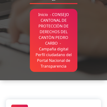
Inicio
-
CONSEJO
CANTONAL DE
PROTECCIÒN DE
DERECHOS DEL
CANTÒN PEDRO
CARBO
-
Campaña digital
Perfil ciudadano del
Portal Nacional de
Transparencia