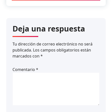
Deja una respuesta
Tu dirección de correo electrónico no será
publicada.
Los campos obligatorios están
marcados con
*
Comentario
*