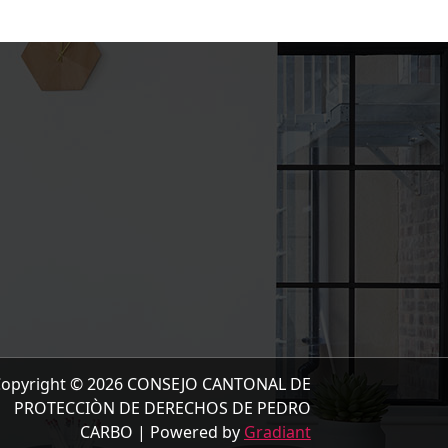
opyright © 2026 CONSEJO CANTONAL DE
PROTECCIÒN DE DERECHOS DE PEDRO
CARBO | Powered by
Gradiant