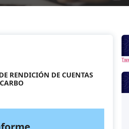
Tw
DE RENDICIÓN DE CUENTAS
 CARBO
nforme