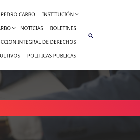
 PEDRO CARBO
INSTITUCIÓN
ARBO
NOTICIAS
BOLETINES
ECCION INTEGRAL DE DERECHOS
ULTIVOS
POLITICAS PUBLICAS