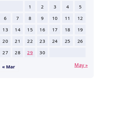
1
2
3
4
5
6
7
8
9
10
11
12
13
14
15
16
17
18
19
20
21
22
23
24
25
26
27
28
29
30
May »
« Mar