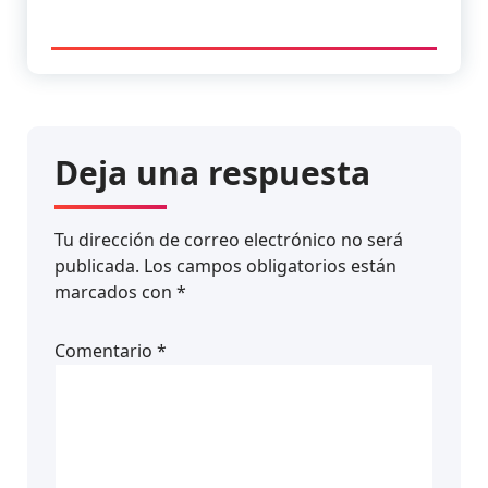
Deja una respuesta
Tu dirección de correo electrónico no será
publicada.
Los campos obligatorios están
marcados con
*
Comentario
*