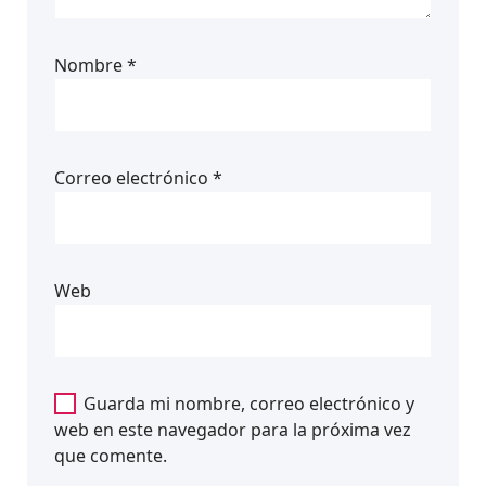
Nombre
*
Correo electrónico
*
Web
Guarda mi nombre, correo electrónico y
web en este navegador para la próxima vez
que comente.