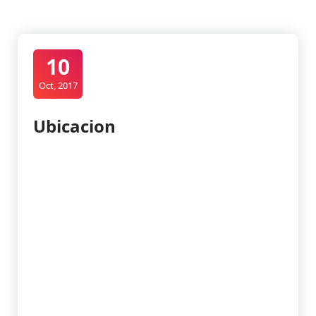
10
Oct, 2017
Ubicacion