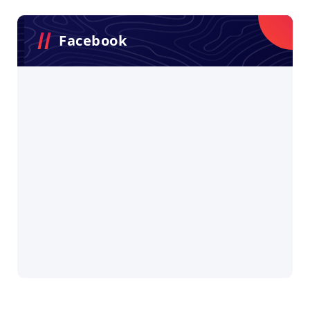
Facebook