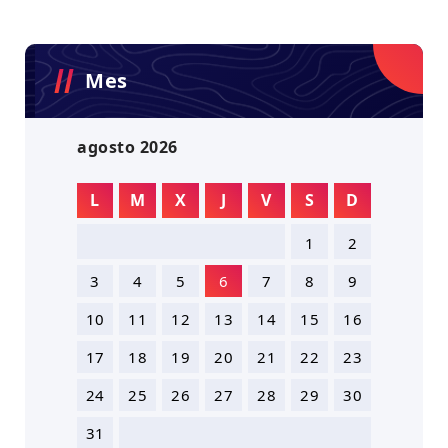
Mes
agosto 2026
L
M
X
J
V
S
D
1
2
3
4
5
6
7
8
9
10
11
12
13
14
15
16
17
18
19
20
21
22
23
24
25
26
27
28
29
30
31