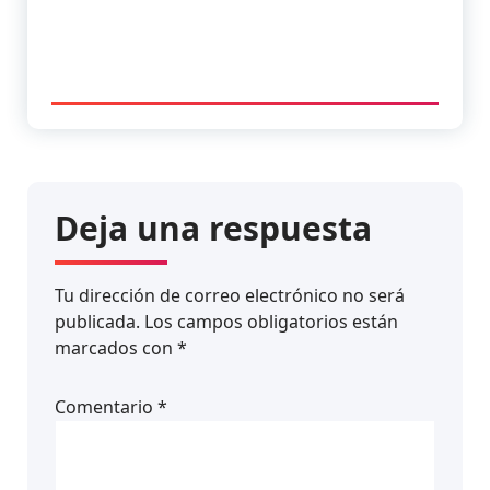
Deja una respuesta
Tu dirección de correo electrónico no será
publicada.
Los campos obligatorios están
marcados con
*
Comentario
*