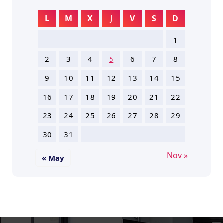
L
M
X
J
V
S
D
1
2
3
4
5
6
7
8
9
10
11
12
13
14
15
16
17
18
19
20
21
22
23
24
25
26
27
28
29
30
31
Nov »
« May