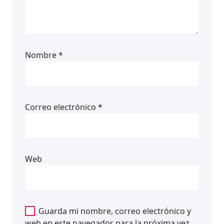
Nombre
*
Correo electrónico
*
Web
Guarda mi nombre, correo electrónico y
web en este navegador para la próxima vez