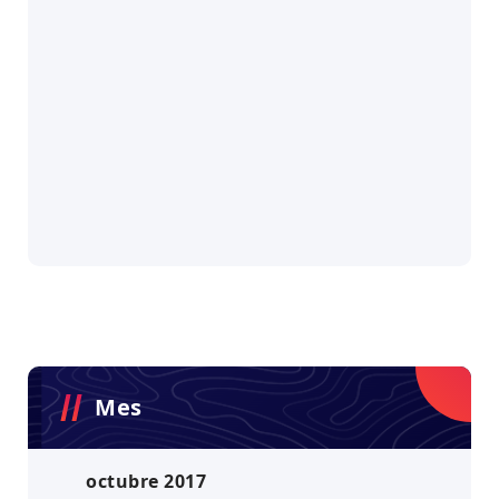
Mes
octubre 2017