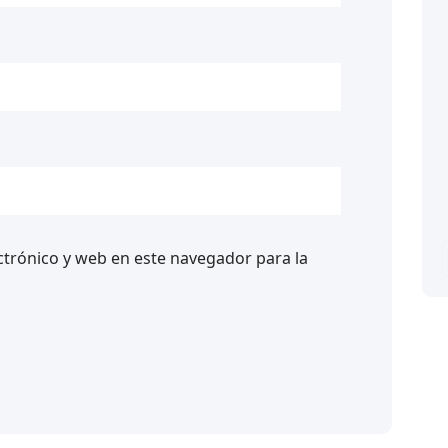
trónico y web en este navegador para la