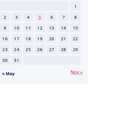
1
2
3
4
5
6
7
8
9
10
11
12
13
14
15
16
17
18
19
20
21
22
23
24
25
26
27
28
29
30
31
Nov »
« May