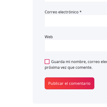
Correo electrónico
*
Web
Guarda mi nombre, correo elec
próxima vez que comente.