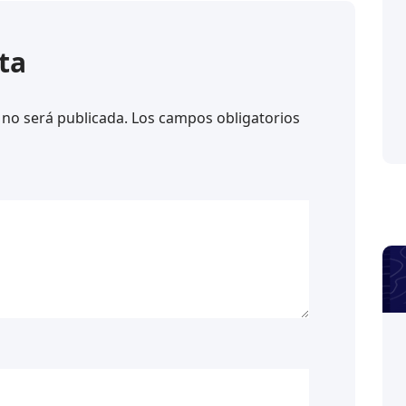
ta
 no será publicada.
Los campos obligatorios