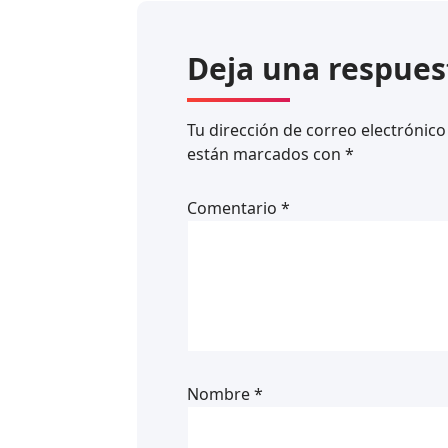
Deja una respues
Tu dirección de correo electrónico
están marcados con
*
Comentario
*
Nombre
*