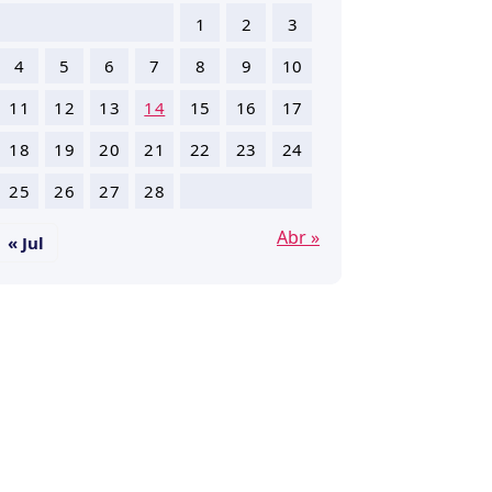
1
2
3
4
5
6
7
8
9
10
11
12
13
14
15
16
17
18
19
20
21
22
23
24
25
26
27
28
Abr »
« Jul