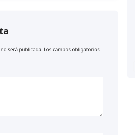
ta
 no será publicada.
Los campos obligatorios