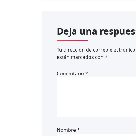
Deja una respues
Tu dirección de correo electrónico
están marcados con
*
Comentario
*
Nombre
*