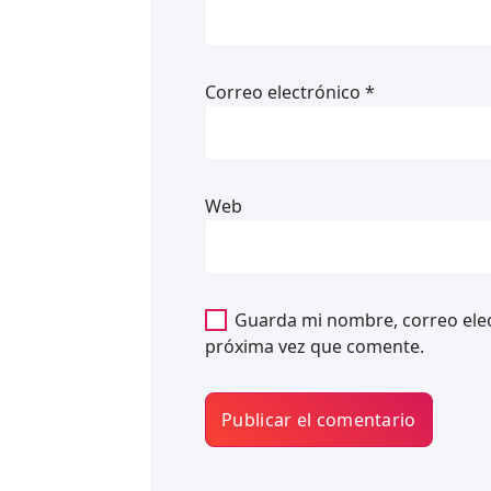
Correo electrónico
*
Web
Guarda mi nombre, correo elec
próxima vez que comente.