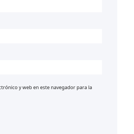
trónico y web en este navegador para la