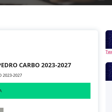
Tw
PEDRO CARBO 2023-2027
 2023-2027
A