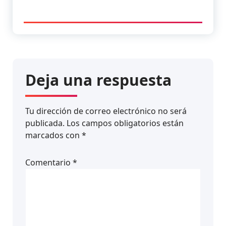
Deja una respuesta
Tu dirección de correo electrónico no será
publicada.
Los campos obligatorios están
marcados con
*
Comentario
*