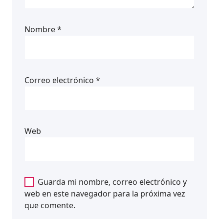
Nombre
*
Correo electrónico
*
Web
Guarda mi nombre, correo electrónico y
web en este navegador para la próxima vez
que comente.